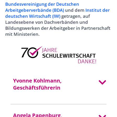
Bundesvereinigung der Deutschen
Arbeitgeberverbände (BDA)
und dem
Institut der
deutschen Wirtschaft (IW)
getragen, auf
Landesebene von Dachverbänden und
Bildungswerken der Arbeitgeber in Partnerschaft
mit Ministerien.
Yvonne Kohlmann,
Geschäftsführerin
Angela Papenburg,