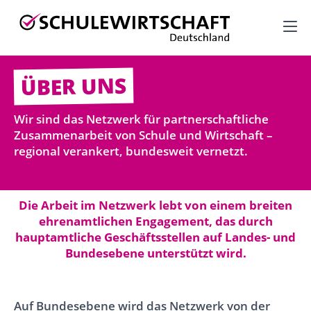
M
M
ÜBER UNS
T
Wir sind das Netzwerk für partnerschaftliche
Zusammenarbeit von Schule und Wirtschaft –
regional verankert, bundesweit vernetzt.
Die Arbeit im Netzwerk lebt von einem breiten
ehrenamtlichen Engagement, das durch
hauptamtliche Geschäftsstellen auf Landes- und
Bundesebene unterstützt wird.
Auf Bundesebene wird das Netzwerk von der