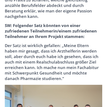
anzähle Berufsfelder abdeckt und durch
Beratung erklär, wie man der eigene Passion
nachgehen kann.
SW: Folgender Satz könnten von einer
zufriedenen Teilnehmerin/einem zufriedenen
Teilnehmer an Ihrem Projekt stammen:
Der Satz ist wirklich gefallen: „Meine Eltern
haben mir gesagt, dass ich Arzthelferin werden
soll, aber durch euch habe ich gesehen, dass ich
auch mit einem Realschulabschluss größer Ziel
erreichen kann. Ich mache nun mein Fachabitur
mit Schwerpunkt Gesundheit und möchte
danach Pharmazie studieren.“