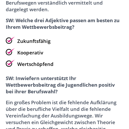
Berufswegen verständlich vermittelt und
dargelegt werden.
SW: Welche drei Adjektive passen am besten zu
Ihrem Wettbewerbsbeitrag?
Zukunftsfähig
Kooperativ
Wertschöpfend
SW: Inwiefern unterstützt Ihr
Wettbewerbsbeitrag die Jugendlichen positiv
bei ihrer Berufswahl?
Ein großes Problem ist die fehlende Aufklärung
über die berufliche Vielfalt und die fehlende
Vereinfachung der Ausbildungswege. Wir
versuchen ein Gleichgewicht zwischen Theorie
und Praxis zu schaffen, welche gleichzeitig