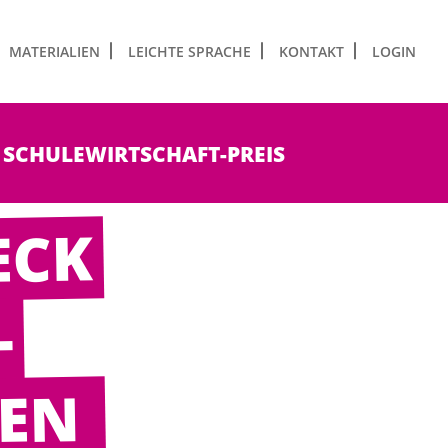
MATERIALIEN
LEICHTE SPRACHE
KONTAKT
LOGIN
SCHULEWIRTSCHAFT-PREIS
ECK
-
GEN