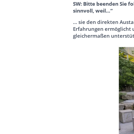
SW: Bitte beenden Sie 
sinnvoll, weil…“
… sie den direkten Aust
Erfahrungen ermöglicht 
gleichermaßen unterstüt