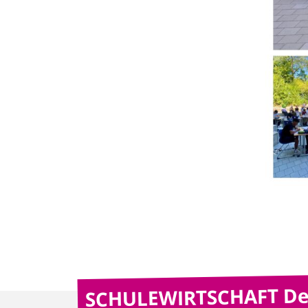
SCHULEWIRTSCHAFT De