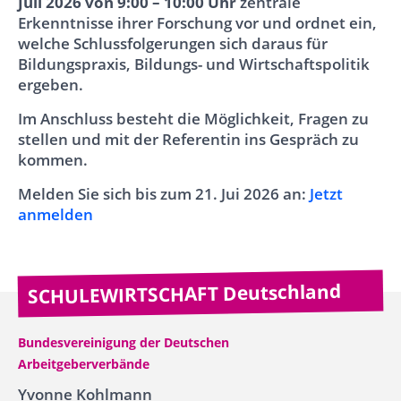
Juli 2026 von 9:00 – 10:00 Uhr
zentrale
Erkenntnisse ihrer Forschung vor und ordnet ein,
welche Schlussfolgerungen sich daraus für
Bildungspraxis, Bildungs- und Wirtschaftspolitik
ergeben.
Im Anschluss besteht die Möglichkeit, Fragen zu
stellen und mit der Referentin ins Gespräch zu
kommen.
Melden Sie sich bis zum 21. Jui 2026 an:
Jetzt
anmelden
SCHULEWIRTSCHAFT Deutschland
Bundesvereinigung der Deutschen
Arbeitgeberverbände
Yvonne Kohlmann