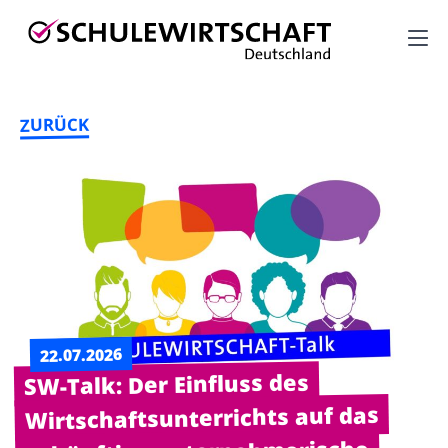
M
M
ZURÜCK
T
22.07.2026
SW-Talk: Der Einfluss des
Wirtschaftsunterrichts auf das