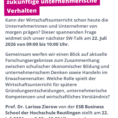
zukünftige unternehmerische
Verhalten
Kann der Wirtschaftsunterricht schon heute die
Unternehmerinnen und Unternehmer von
morgen prägen? Dieser spannenden Frage
widmet sich unser nächster SW-Talk am
22. Juli
2026 von 09:00 bis 10:00 Uhr
.
Gemeinsam werfen wir einen Blick auf aktuelle
Forschungsergebnisse zum Zusammenhang
zwischen schulischer ökonomischer Bildung und
unternehmerischem Denken sowie Handeln im
Erwachsenenalter. Welche Rolle spielt der
Wirtschaftsunterricht für spätere
Gründungsentscheidungen, unternehmerische
Kompetenzen und wirtschaftliches Verständnis?
Prof. Dr. Larissa Zierow
von der
ESB Business
School der Hochschule Reutlingen
stellt am
22.